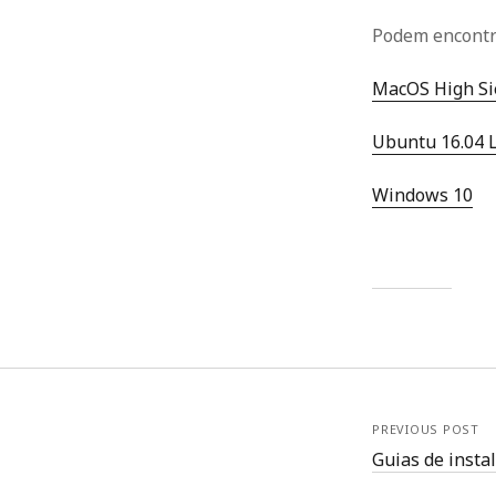
Podem encontr
MacOS High Si
Ubuntu 16.04 
Windows 10
PREVIOUS POST
Guias de insta