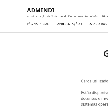
ADMINDI
Administração de Sistemas do Departamento de Informática
PÁGINA INICIAL
APRESENTAÇÃO
ESTADO DOS
G
Caros utilizado
Estão disponív
docentes e inve
sistemas oper