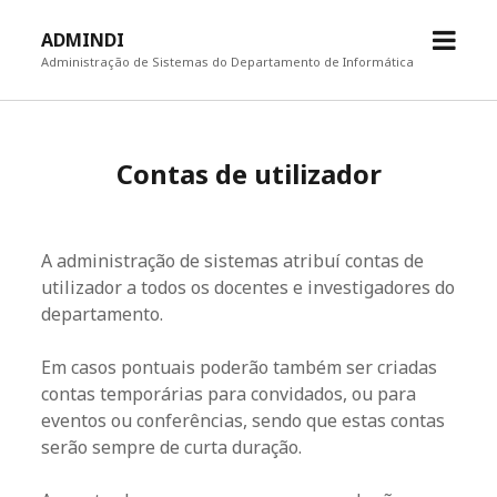
open
ADMINDI
menu
Administração de Sistemas do Departamento de Informática
Contas de utilizador
A administração de sistemas atribuí contas de
utilizador a todos os docentes e investigadores do
departamento.
Em casos pontuais poderão também ser criadas
contas temporárias para convidados, ou para
eventos ou conferências, sendo que estas contas
serão sempre de curta duração.