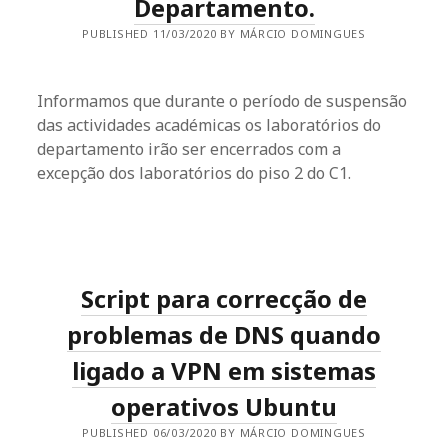
Departamento.
PUBLISHED 11/03/2020 BY MÁRCIO DOMINGUES
Informamos que durante o período de suspensão
das actividades académicas os laboratórios do
departamento irão ser encerrados com a
excepção dos laboratórios do piso 2 do C1.
Script para correcção de
problemas de DNS quando
ligado a VPN em sistemas
operativos Ubuntu
PUBLISHED 06/03/2020 BY MÁRCIO DOMINGUES