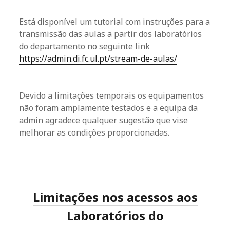
Está disponível um tutorial com instruções para a
transmissão das aulas a partir dos laboratórios
do departamento no seguinte link
https://admin.di.fc.ul.pt/stream-de-aulas/
Devido a limitações temporais os equipamentos
não foram amplamente testados e a equipa da
admin agradece qualquer sugestão que vise
melhorar as condições proporcionadas.
Limitações nos acessos aos
Laboratórios do