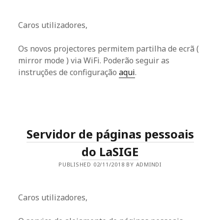
Caros utilizadores,
Os novos projectores permitem partilha de ecrã (
mirror mode ) via WiFi. Poderão seguir as
instruções de configuração
aqui
.
Servidor de páginas pessoais
do LaSIGE
PUBLISHED 02/11/2018 BY ADMINDI
Caros utilizadores,