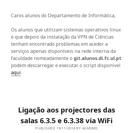
Caros alunos do Departamento de Informática,
Os alunos que utilizam sistemas operativos linux
e que depois da instalação da VPN de Ciências
tenham encontrado problemas em aceder a
serviços apenas disponíveis na rede interna da
faculdade nomeadamente o
git.alunos.di.fc.ul.pt
podem descarregar e executar o script disponível
aqui
.
Ligação aos projectores das
salas 6.3.5 e 6.3.38 via WiFi
PUBLISHED 19/11/2018 BY ADMINDI